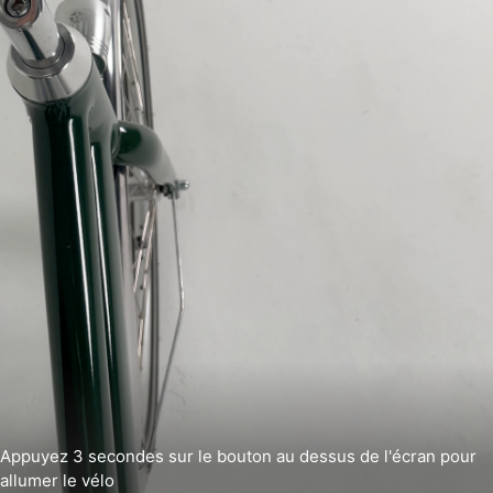
Appuyez 3 secondes sur le bouton au dessus de l'écran pour
allumer le vélo